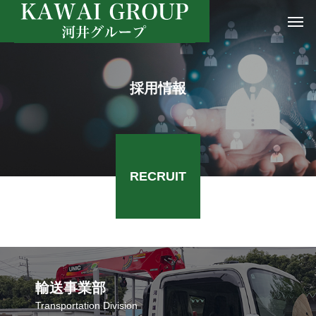
採用情報
RECRUIT
輸送事業部
Transportation Division