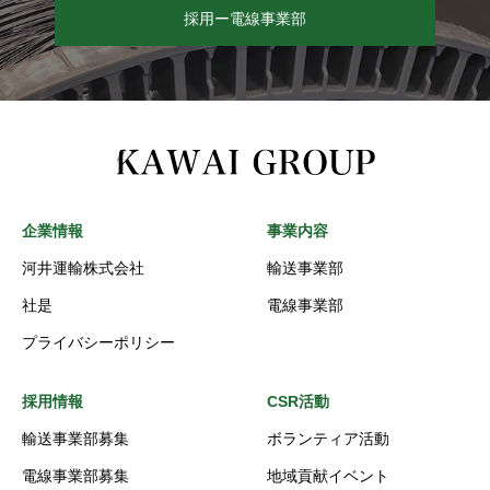
採用ー電線事業部
企業情報
事業内容
河井運輸株式会社
輸送事業部
社是
電線事業部
プライバシーポリシー
採用情報
CSR活動
輸送事業部募集
ボランティア活動
電線事業部募集
地域貢献イベント