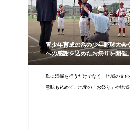
青少年育成の為の少年野球大会や
への感謝を込めたお祭りを開催
単に清掃を行うだけでなく、地域の文化
意味も込めて、地元の「お祭り」や地域
行っています。地域の方々とのつな