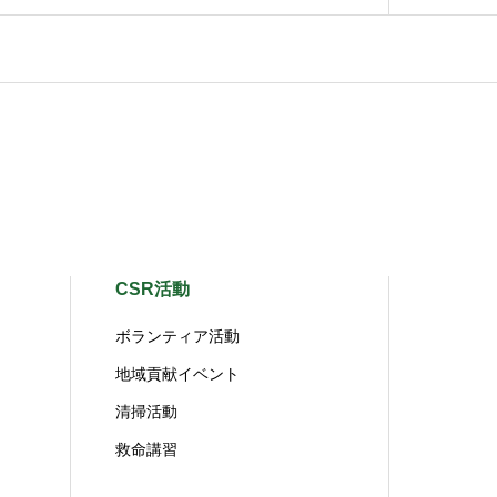
CSR活動
ボランティア活動
地域貢献イベント
清掃活動
救命講習