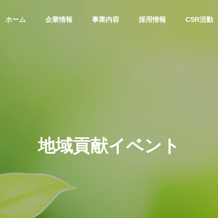
ホーム
企業情報
事業内容
採用情報
CSR活動
地域貢献イベント