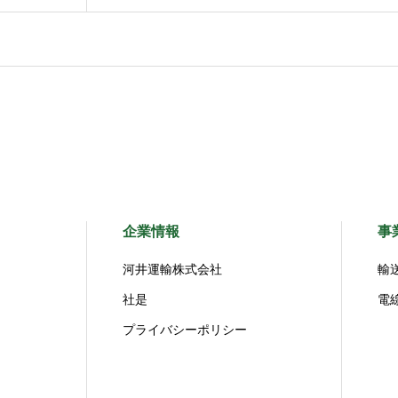
企業情報
事
河井運輸株式会社
輸
社是
電
プライバシーポリシー