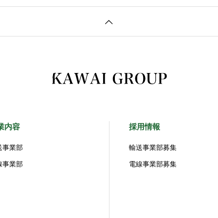
業内容
採用情報
送事業部
輸送事業部募集
線事業部
電線事業部募集